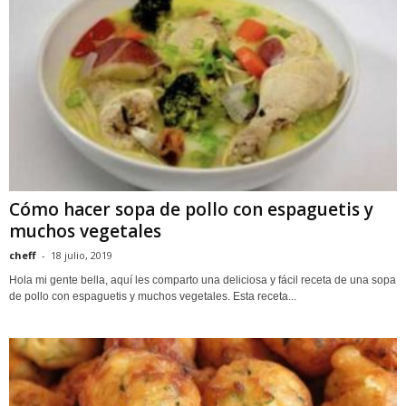
Cómo hacer sopa de pollo con espaguetis y
muchos vegetales
cheff
-
18 julio, 2019
Hola mi gente bella, aquí les comparto una deliciosa y fácil receta de una sopa
de pollo con espaguetis y muchos vegetales. Esta receta...