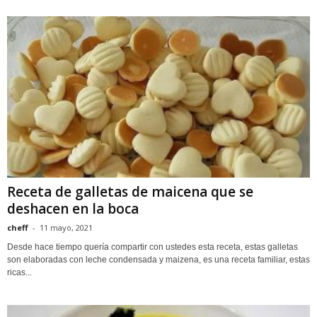
Receta de galletas de maicena que se
deshacen en la boca
cheff
-
11 mayo, 2021
Desde hace tiempo quería compartir con ustedes esta receta, estas galletas
son elaboradas con leche condensada y maizena, es una receta familiar, estas
ricas...