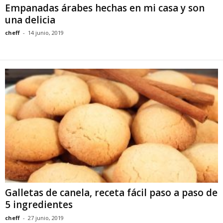
Empanadas árabes hechas en mi casa y son
una delicia
cheff
-
14 junio, 2019
Galletas de canela, receta fácil paso a paso de
5 ingredientes
cheff
-
27 junio, 2019