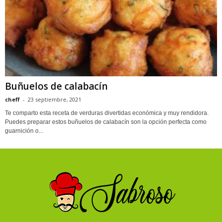
Buñuelos de calabacín
cheff
-
23 septiembre, 2021
Te comparto esta receta de verduras divertidas económica y muy rendidora.
Puedes preparar estos buñuelos de calabacín son la opción perfecta como
guarnición o...