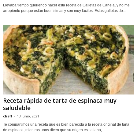
Llevaba tiempo queriendo hacer esta receta de Galletas de Canela, y no me
arrepiento porque están buenísimas y son muy fáciles. Estas galletas de...
Receta rápida de tarta de espinaca muy
saludable
cheff
-
13 junio, 2021
Te compartimos una receta que es bien parecida a la receta original de tarta
de espinaca, mientras unos dicen que su origen es italiano,...