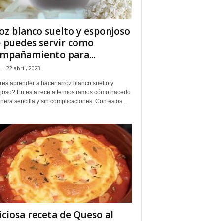
oz blanco suelto y esponjoso
 puedes servir como
mpañamiento para...
-
22 abril, 2023
res aprender a hacer arroz blanco suelto y
joso? En esta receta te mostramos cómo hacerlo
era sencilla y sin complicaciones. Con estos...
iciosa receta de Queso al