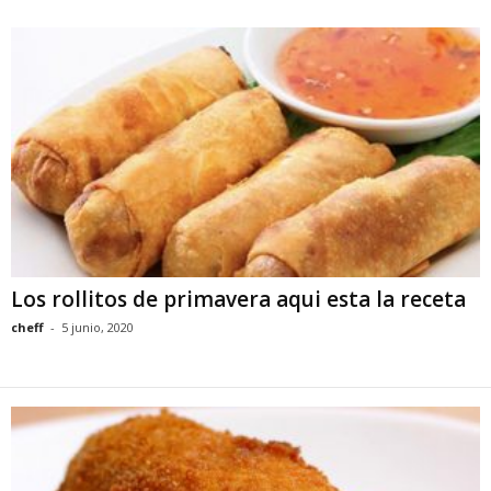
Los rollitos de primavera aqui esta la receta
cheff
-
5 junio, 2020