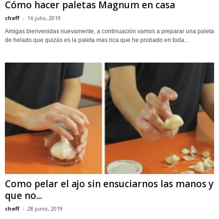
Cómo hacer paletas Magnum en casa
cheff
-
16 julio, 2019
Amigas bienvenidas nuevamente, a continuación vamos a preparar una paleta
de helado que quizás es la paleta mas rica que he probado en toda...
Como pelar el ajo sin ensuciarnos las manos y
que no...
cheff
-
28 junio, 2019