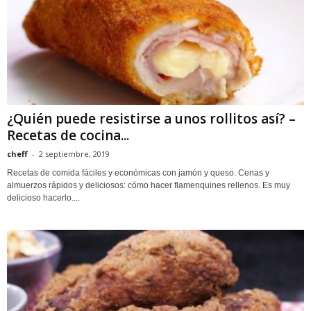
¿Quién puede resistirse a unos rollitos así? –
Recetas de cocina...
cheff
-
2 septiembre, 2019
Recetas de comida fáciles y económicas con jamón y queso. Cenas y
almuerzos rápidos y deliciosos: cómo hacer flamenquines rellenos. Es muy
delicioso hacerlo....