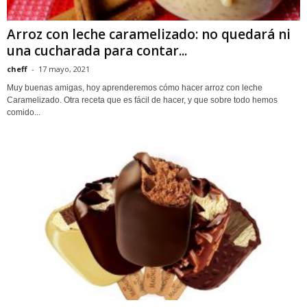
Arroz con leche caramelizado: no quedará ni
una cucharada para contar...
cheff
-
17 mayo, 2021
Muy buenas amigas, hoy aprenderemos cómo hacer arroz con leche
Caramelizado. Otra receta que es fácil de hacer, y que sobre todo hemos
comido...