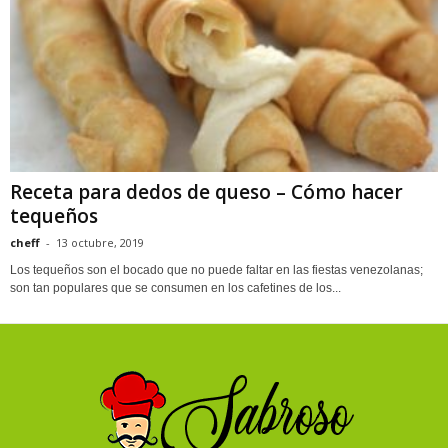
Receta para dedos de queso – Cómo hacer
tequeños
cheff
-
13 octubre, 2019
Los tequeños son el bocado que no puede faltar en las fiestas venezolanas;
son tan populares que se consumen en los cafetines de los...