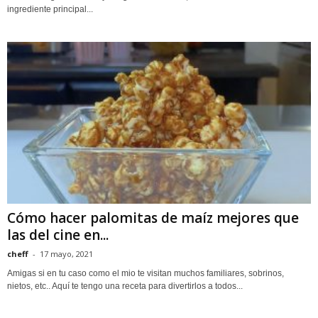
ingrediente principal...
Cómo hacer palomitas de maíz mejores que
las del cine en...
cheff
-
17 mayo, 2021
Amigas si en tu caso como el mio te visitan muchos familiares, sobrinos,
nietos, etc.. Aquí te tengo una receta para divertirlos a todos...