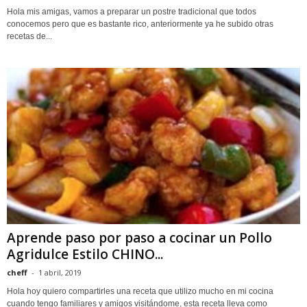
Hola mis amigas, vamos a preparar un postre tradicional que todos
conocemos pero que es bastante rico, anteriormente ya he subido otras
recetas de...
Aprende paso por paso a cocinar un Pollo
Agridulce Estilo CHINO...
cheff
-
1 abril, 2019
Hola hoy quiero compartirles una receta que utilizo mucho en mi cocina
cuando tengo familiares y amigos visitándome, esta receta lleva como