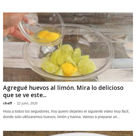
Agregué huevos al limón. Mira lo delicioso
que se ve este...
cheff
-
22 julio, 2020
Hola a todos los seguidores, hoy quiero dejarles el siguiente video muy fácil,
donde solo utilizaremos huevos, limón y harina. Vamos a preparar un...