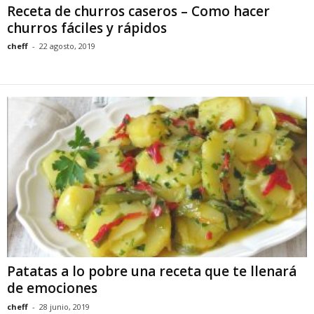
Receta de churros caseros – Como hacer
churros fáciles y rápidos
cheff
-
22 agosto, 2019
Patatas a lo pobre una receta que te llenará
de emociones
cheff
-
28 junio, 2019