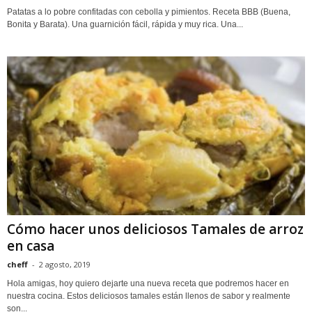
Patatas a lo pobre confitadas con cebolla y pimientos. Receta BBB (Buena,
Bonita y Barata). Una guarnición fácil, rápida y muy rica. Una...
Cómo hacer unos deliciosos Tamales de arroz
en casa
cheff
-
2 agosto, 2019
Hola amigas, hoy quiero dejarte una nueva receta que podremos hacer en
nuestra cocina. Estos deliciosos tamales están llenos de sabor y realmente
son...