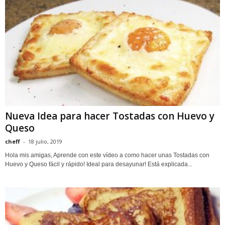
Nueva Idea para hacer Tostadas con Huevo y
Queso
cheff
-
18 julio, 2019
Hola mis amigas, Aprende con este vídeo a como hacer unas Tostadas con
Huevo y Queso fácil y rápido! Ideal para desayunar! Está explicada...