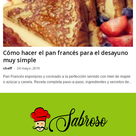
Cómo hacer el pan francés para el desayuno
muy simple
cheff
-
24 mayo, 2019
Pan Francés esponjoso y cocinado a la perfección servido con miel de maple
o azúcar y canela. Receta completa paso-a-paso, ingredientes y secretos de...