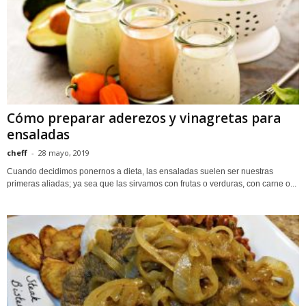
Cómo preparar aderezos y vinagretas para
ensaladas
cheff
-
28 mayo, 2019
Cuando decidimos ponernos a dieta, las ensaladas suelen ser nuestras
primeras aliadas; ya sea que las sirvamos con frutas o verduras, con carne o...