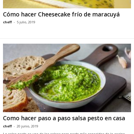
Cómo hacer Cheesecake frío de maracuyá
cheff
-
5 julio, 2019
Como hacer paso a paso salsa pesto en casa
cheff
-
20 junio, 2019