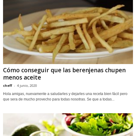
Cómo conseguir que las berenjenas chupen
menos aceite
cheff
-
4 junio, 2020
Hola amigas, nuevamente a saludarles y dejarles una receta bien fácil pero
que sera de mucho provecho para todas nosotras. Se que a todas...