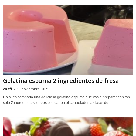
Gelatina espuma 2 ingredientes de fresa
cheff
-
19 noviembre, 2021
Hola les comparto una deliciosa gelatina espuma que vas a preparar con tan
solo 2 ingredientes, debes colocar en el congelador las latas de...