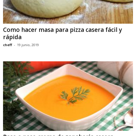
Como hacer masa para pizza casera fácil y
rápida
cheff
-
19 junio, 2019