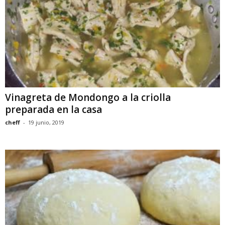
Vinagreta de Mondongo a la criolla
preparada en la casa
cheff
-
19 junio, 2019