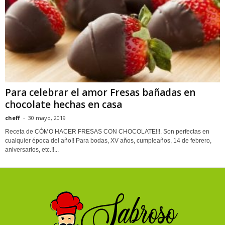
Para celebrar el amor Fresas bañadas en
chocolate hechas en casa
cheff
-
30 mayo, 2019
Receta de CÓMO HACER FRESAS CON CHOCOLATE!!!. Son perfectas en
cualquier época del año!! Para bodas, XV años, cumpleaños, 14 de febrero,
aniversarios, etc.!!...