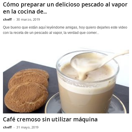
Cómo preparar un delicioso pescado al vapor
en la cocina de...
cheff
-
30 marzo, 2019
Que bueno que están aquí leyéndome amigas, hoy quiero dejarles este video
con la receta de un pescado al vapor, la verdad que comer...
Café cremoso sin utilizar máquina
cheff
-
31 mayo, 2019