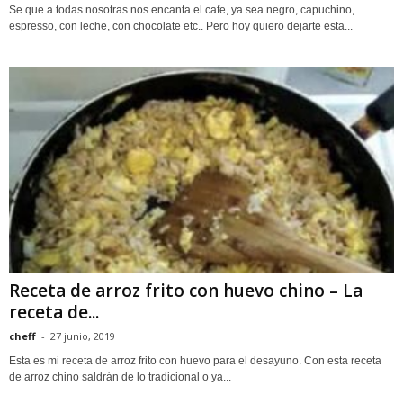
Se que a todas nosotras nos encanta el cafe, ya sea negro, capuchino,
espresso, con leche, con chocolate etc.. Pero hoy quiero dejarte esta...
Receta de arroz frito con huevo chino – La
receta de...
cheff
-
27 junio, 2019
Esta es mi receta de arroz frito con huevo para el desayuno. Con esta receta
de arroz chino saldrán de lo tradicional o ya...