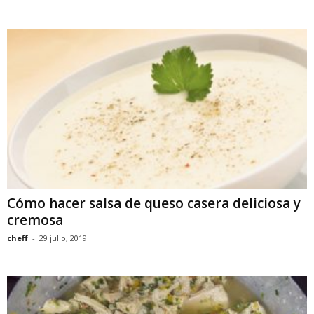
Cómo hacer salsa de queso casera deliciosa y
cremosa
cheff
-
29 julio, 2019