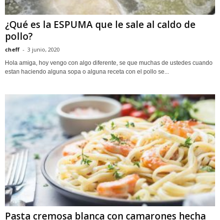
¿Qué es la ESPUMA que le sale al caldo de
pollo?
cheff
-
3 junio, 2020
Hola amiga, hoy vengo con algo diferente, se que muchas de ustedes cuando
estan haciendo alguna sopa o alguna receta con el pollo se...
Pasta cremosa blanca con camarones hecha