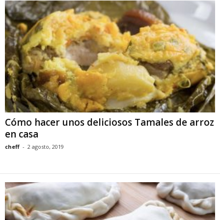
Cómo hacer unos deliciosos Tamales de arroz
en casa
cheff
-
2 agosto, 2019