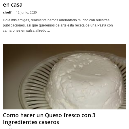
en casa
cheff
-
12 junio, 2020
Hola mis amigas, realmente hemos adelantado mucho con nuestras
publicaciones, así que queremos dejarte esta receta de una Pasta con
camarones en salsa alfredo....
Como hacer un Queso fresco con 3
Ingredientes caseros