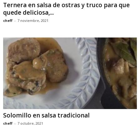
Ternera en salsa de ostras y truco para que
quede deliciosa,...
cheff
-
7 noviembre, 2021
Solomillo en salsa tradicional
cheff
-
7 octubre, 2021