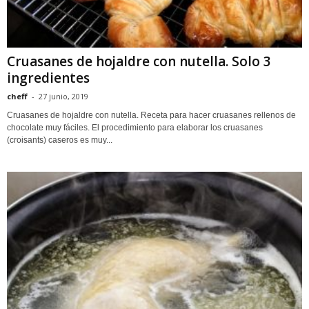
Cruasanes de hojaldre con nutella. Solo 3
ingredientes
cheff
-
27 junio, 2019
Cruasanes de hojaldre con nutella. Receta para hacer cruasanes rellenos de
chocolate muy fáciles. El procedimiento para elaborar los cruasanes
(croisants) caseros es muy...