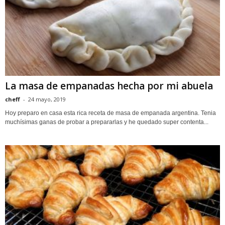
La masa de empanadas hecha por mi abuela
cheff
-
24 mayo, 2019
Hoy preparo en casa esta rica receta de masa de empanada argentina. Tenia
muchísimas ganas de probar a prepararlas y he quedado super contenta...