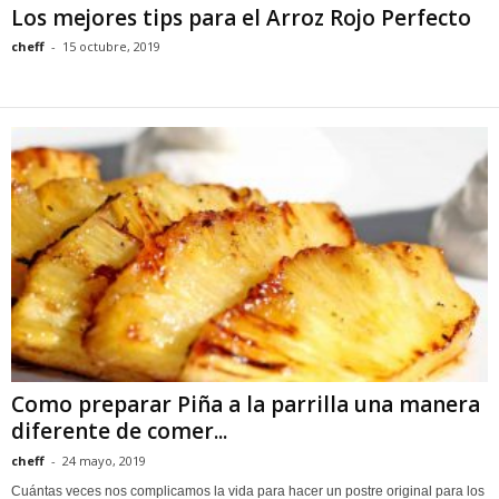
Los mejores tips para el Arroz Rojo Perfecto
cheff
-
15 octubre, 2019
Como preparar Piña a la parrilla una manera
diferente de comer...
cheff
-
24 mayo, 2019
Cuántas veces nos complicamos la vida para hacer un postre original para los