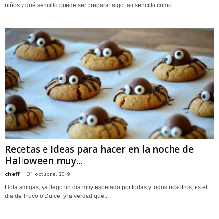
niños y qué sencillo puede ser preparar algo tan sencillo como...
Recetas e Ideas para hacer en la noche de
Halloween muy...
cheff
-
31 octubre, 2019
Hola amigas, ya llego un dia muy esperado por todas y todos nosotros, es el
dia de Truco o Dulce, y la verdad que...