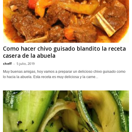
Como hacer chivo guisado blandito la receta
casera de la abuela
cheff
-
5 julio, 2019
Muy buenas amigas, hoy vamos a preparar un delicioso chivo guisado como
lo hacia la abuela. Esta receta es muy deliciosa y la carne...