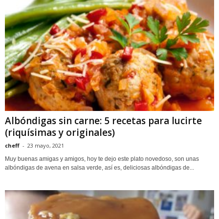
Albóndigas sin carne: 5 recetas para lucirte
(riquísimas y originales)
cheff
-
23 mayo, 2021
Muy buenas amigas y amigos, hoy te dejo este plato novedoso, son unas
albóndigas de avena en salsa verde, así es, deliciosas albóndigas de...