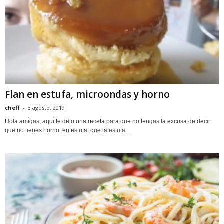
Flan en estufa, microondas y horno
cheff
-
3 agosto, 2019
Hola amigas, aqui te dejo una receta para que no tengas la excusa de decir
que no tienes horno, en estufa, que la estufa...