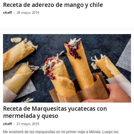
Receta de aderezo de mango y chile
cheff
-
28 mayo, 2019
Receta de Marquesitas yucatecas con
mermelada y queso
cheff
-
21 mayo, 2019
Me enamoré de las marquesitas en mi primer viaje a Mérida. Luego las