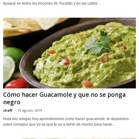
busqué en todos los rincones de Yucatán y en las calles...
Cómo hacer Guacamole y que no se ponga
negro
cheff
-
19 agosto, 2019
Hola mis amigas hoy aprenderemos como hacer guacamole, te dejaremos
estos consejos que yo se que te va a servir de mucho para hacer...