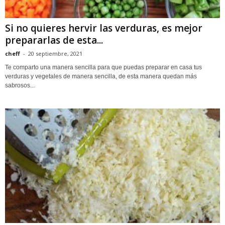
Si no quieres hervir las verduras, es mejor
prepararlas de esta...
cheff
-
20 septiembre, 2021
Te comparto una manera sencilla para que puedas preparar en casa tus
verduras y vegetales de manera sencilla, de esta manera quedan más
sabrosos...