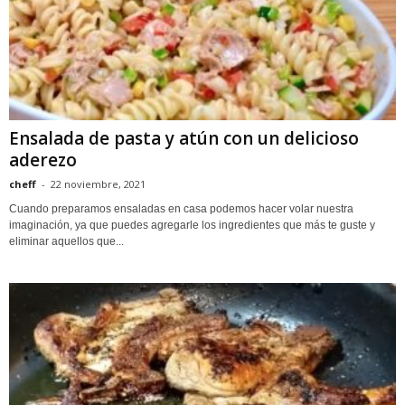
Ensalada de pasta y atún con un delicioso
aderezo
cheff
-
22 noviembre, 2021
Cuando preparamos ensaladas en casa podemos hacer volar nuestra
imaginación, ya que puedes agregarle los ingredientes que más te guste y
eliminar aquellos que...