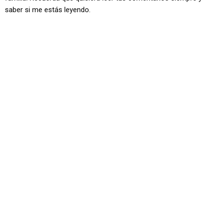
saber si me estás leyendo.