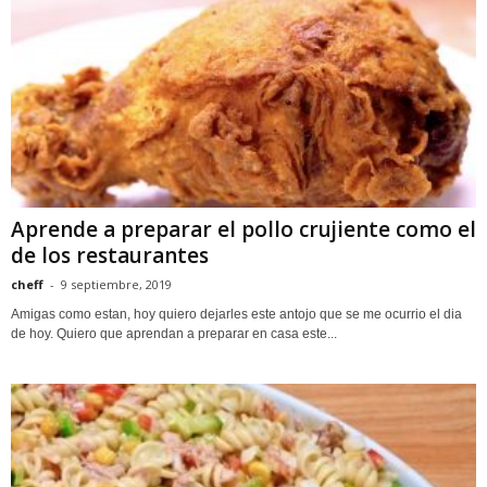
Aprende a preparar el pollo crujiente como el
de los restaurantes
cheff
-
9 septiembre, 2019
Amigas como estan, hoy quiero dejarles este antojo que se me ocurrio el dia
de hoy. Quiero que aprendan a preparar en casa este...