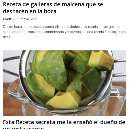
Receta de galletas de maicena que se
deshacen en la boca
cheff
-
11 mayo, 2021
Desde hace tiempo quería compartir con ustedes esta receta, estas galletas
son elaboradas con leche condensada y maizena, es una receta familiar, estas
ricas...
Esta Receta secreta me la enseñó el dueño de
un restaurante...