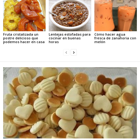
Fruta cristalizada un
Lentejas estofadas para
Cómo hacer agua
postre delicioso que
cocinar en buenas
fresca de zanahoria con
podemos hacer en casa
horas
melón