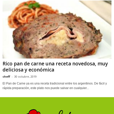
Rico pan de carne una receta novedosa, muy
deliciosa y económica
cheff
-
30 octubre, 2019
El Pan de Carne ya es una receta tradicional entre los argentinos. De fácil y
rápida preparación, este plato nos puede salvar en cualquier...