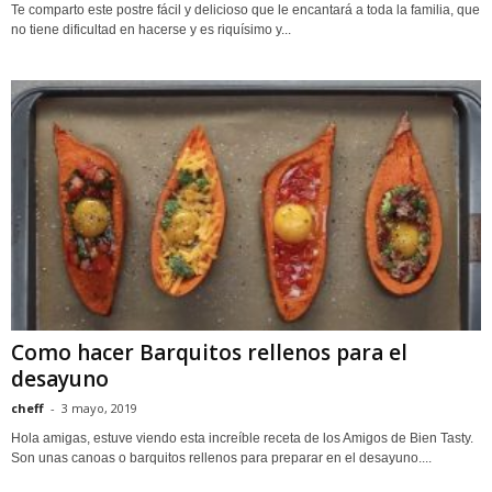
Te comparto este postre fácil y delicioso que le encantará a toda la familia, que
no tiene dificultad en hacerse y es riquísimo y...
Como hacer Barquitos rellenos para el
desayuno
cheff
-
3 mayo, 2019
Hola amigas, estuve viendo esta increíble receta de los Amigos de Bien Tasty.
Son unas canoas o barquitos rellenos para preparar en el desayuno....