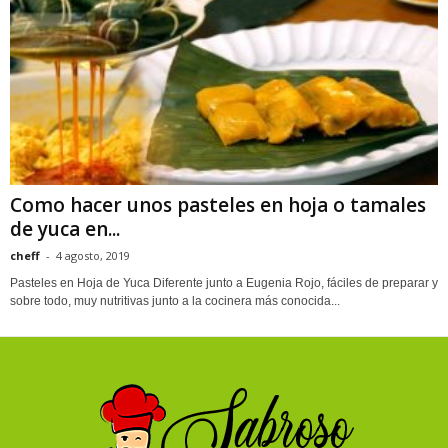
Como hacer unos pasteles en hoja o tamales
de yuca en...
cheff
-
4 agosto, 2019
Pasteles en Hoja de Yuca Diferente junto a Eugenia Rojo, fáciles de preparar y
sobre todo, muy nutritivas junto a la cocinera más conocida...