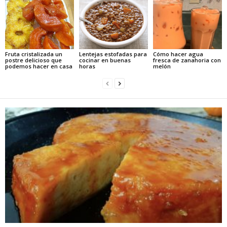
Fruta cristalizada un
Lentejas estofadas para
Cómo hacer agua
postre delicioso que
cocinar en buenas
fresca de zanahoria con
podemos hacer en casa
horas
melón