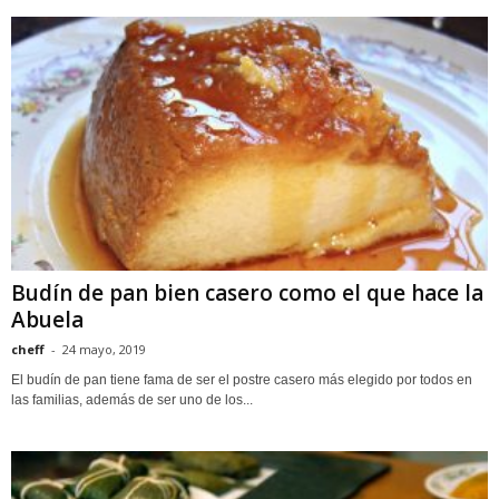
Budín de pan bien casero como el que hace la
Abuela
cheff
-
24 mayo, 2019
El budín de pan tiene fama de ser el postre casero más elegido por todos en
las familias, además de ser uno de los...