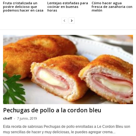
Fruta cristalizada un
Lentejas estofadas para
Cómo hacer agua
postre delicioso que
cocinar en buenas
fresca de zanahoria con
podemos hacer en casa
horas
melón
Pechugas de pollo a la cordon bleu
cheff
-
7 junio, 2019
Esta receta de sabrosas Pechugas de pollo enrolladas a Le Cordon Bleu son
muy sencillas de hacer y muy deliciosas, le puedes agregar crema...