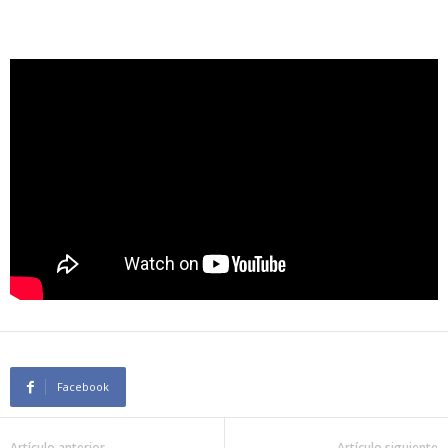
Facebook
Artículo anterior
Artículo siguiente