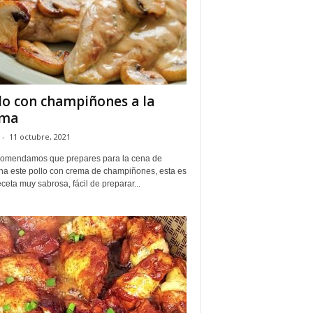
lo con champiñones a la
ema
-
11 octubre, 2021
comendamos que prepares para la cena de
a este pollo con crema de champiñones, esta es
ceta muy sabrosa, fácil de preparar...