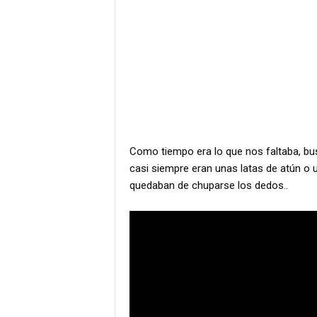
Como tiempo era lo que nos faltaba, b
casi siempre eran unas latas de atún o 
quedaban de chuparse los dedos..