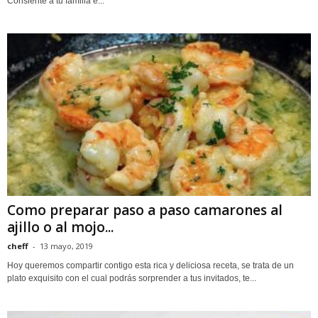
Consiente a tu familia e...
Como preparar paso a paso camarones al
ajillo o al mojo...
cheff
-
13 mayo, 2019
Hoy queremos compartir contigo esta rica y deliciosa receta, se trata de un
plato exquisito con el cual podrás sorprender a tus invitados, te...