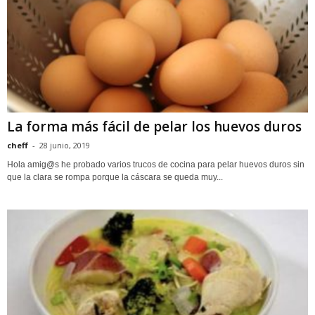
La forma más fácil de pelar los huevos duros
cheff
-
28 junio, 2019
Hola amig@s he probado varios trucos de cocina para pelar huevos duros sin
que la clara se rompa porque la cáscara se queda muy...