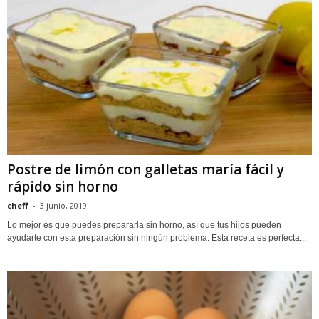
Postre de limón con galletas maría fácil y
rápido sin horno
cheff
-
3 junio, 2019
Lo mejor es que puedes prepararla sin horno, así que tus hijos pueden
ayudarte con esta preparación sin ningún problema. Esta receta es perfecta...