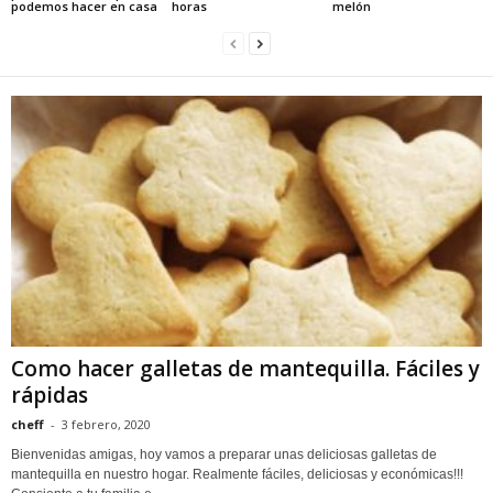
podemos hacer en casa
horas
melón
Como hacer galletas de mantequilla. Fáciles y
rápidas
cheff
-
3 febrero, 2020
Bienvenidas amigas, hoy vamos a preparar unas deliciosas galletas de
mantequilla en nuestro hogar. Realmente fáciles, deliciosas y económicas!!!