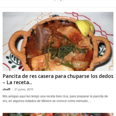
Pancita de res casera para chuparse los dedos
– La receta...
cheff
-
21 junio, 2019
Mis amigas aquí les tengo una receta bien rica, para preparar la pancita de
res, en algunos estados de México se conoce como menudo,...