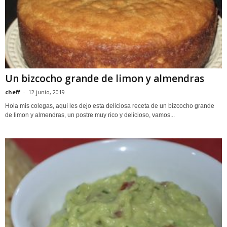
Un bizcocho grande de limon y almendras
cheff
-
12 junio, 2019
Hola mis colegas, aquí les dejo esta deliciosa receta de un bizcocho grande
de limon y almendras, un postre muy rico y delicioso, vamos...