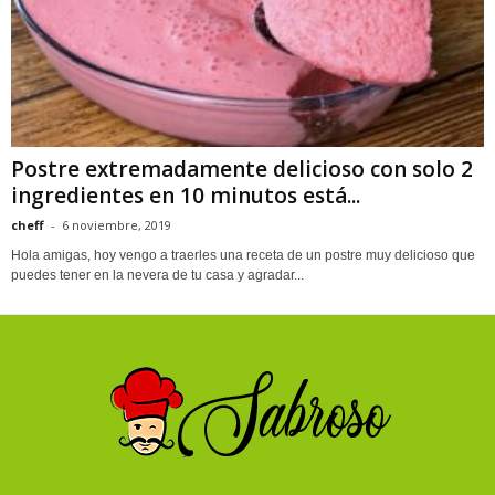
Postre extremadamente delicioso con solo 2
ingredientes en 10 minutos está...
cheff
-
6 noviembre, 2019
Hola amigas, hoy vengo a traerles una receta de un postre muy delicioso que
puedes tener en la nevera de tu casa y agradar...