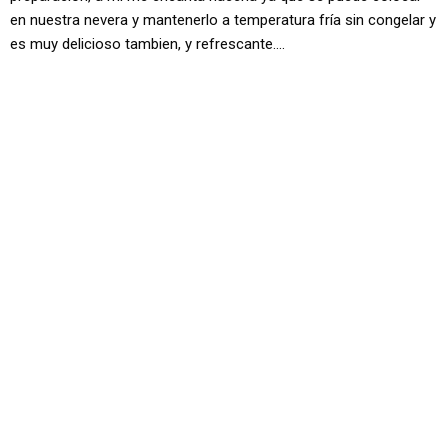
en nuestra nevera y mantenerlo a temperatura fría sin congelar y
es muy delicioso tambien, y refrescante….