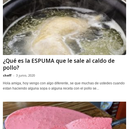
¿Qué es la ESPUMA que le sale al caldo de
pollo?
cheff
-
3 junio, 2020
Hola amiga, hoy vengo con algo diferente, se que muchas de ustedes cuando
estan haciendo alguna sopa o alguna receta con el pollo se...