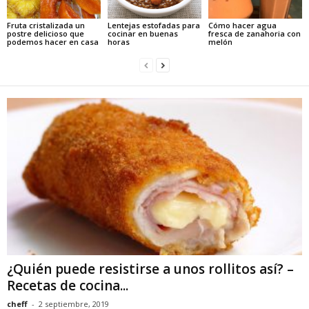
Fruta cristalizada un
Lentejas estofadas para
Cómo hacer agua
postre delicioso que
cocinar en buenas
fresca de zanahoria con
podemos hacer en casa
horas
melón
¿Quién puede resistirse a unos rollitos así? –
Recetas de cocina...
cheff
-
2 septiembre, 2019