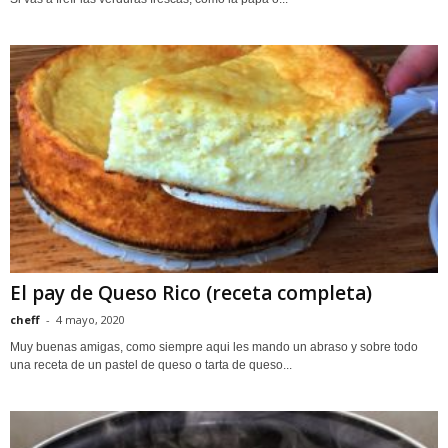
El pay de Queso Rico (receta completa)
cheff
-
4 mayo, 2020
Muy buenas amigas, como siempre aqui les mando un abraso y sobre todo
una receta de un pastel de queso o tarta de queso...