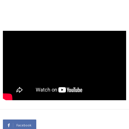
Facebook