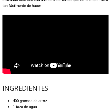
tan fácilmente de hacer.
INGREDIENTES
400 gramos de arroz
1 taza de agua