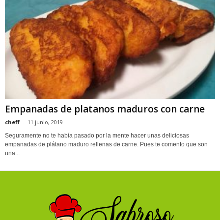
Empanadas de platanos maduros con carne
cheff
-
11 junio, 2019
Seguramente no te había pasado por la mente hacer unas deliciosas
empanadas de plátano maduro rellenas de carne. Pues te comento que son
una...