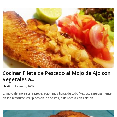
Cocinar Filete de Pescado al Mojo de Ajo con
Vegetales a...
cheff
-
8 agosto, 2019
El mojo de ajo es una preparación muy típica de todo México, especialmente
en los restaurantes típicos en las costas, esta receta consiste en...