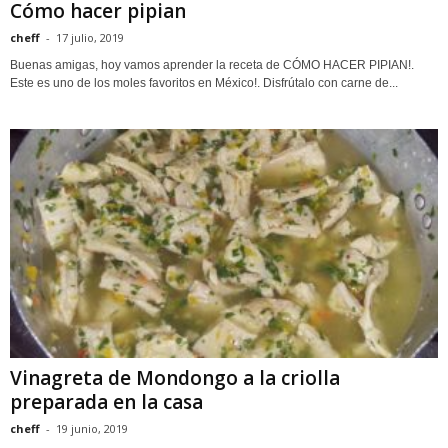
Cómo hacer pipian
cheff
-
17 julio, 2019
Buenas amigas, hoy vamos aprender la receta de CÓMO HACER PIPIAN!.
Este es uno de los moles favoritos en México!. Disfrútalo con carne de...
Vinagreta de Mondongo a la criolla
preparada en la casa
cheff
-
19 junio, 2019