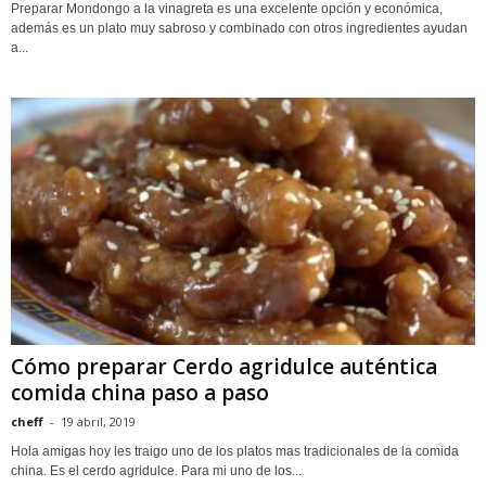
Preparar Mondongo a la vinagreta es una excelente opción y económica,
además es un plato muy sabroso y combinado con otros ingredientes ayudan
a...
Cómo preparar Cerdo agridulce auténtica
comida china paso a paso
cheff
-
19 abril, 2019
Hola amigas hoy les traigo uno de los platos mas tradicionales de la comida
china. Es el cerdo agridulce. Para mi uno de los...