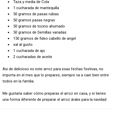
Taza y media de Cola
1 cucharada de mantequilla
50 gramos de pasas rubias
50 gramos pasas negras
50 gramos de tocino ahumado
50 gramos de Semillas variadas
150 gramos de fideo cabello de angel
sal al gusto
1 cucharada de ajo
2 cucharadas de aceite
Asi de delicioso es este arroz para esas fechas festivas, no
importa en el mes que lo prepares, siempre va a caer bien entre
todos en la familia.
Me gustaría saber cómo preparas el arroz en casa, y si tienes
una forma diferente de preparar el arroz árabe para la navidad.