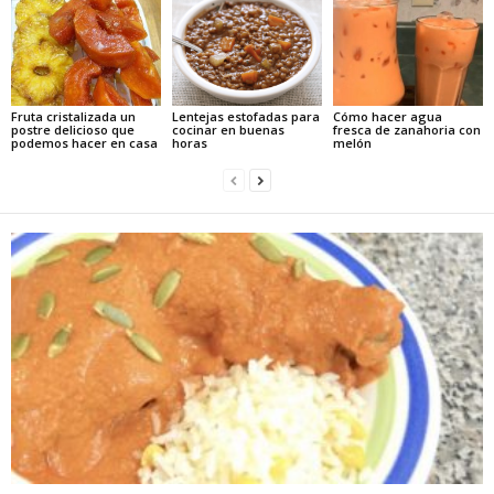
Fruta cristalizada un
Lentejas estofadas para
Cómo hacer agua
postre delicioso que
cocinar en buenas
fresca de zanahoria con
podemos hacer en casa
horas
melón