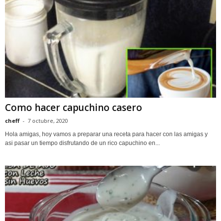
Como hacer capuchino casero
cheff
-
7 octubre, 2020
Hola amigas, hoy vamos a preparar una receta para hacer con las amigas y
asi pasar un tiempo disfrutando de un rico capuchino en...