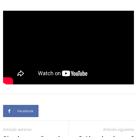
Facebook
Artículo anterior
Artículo siguiente