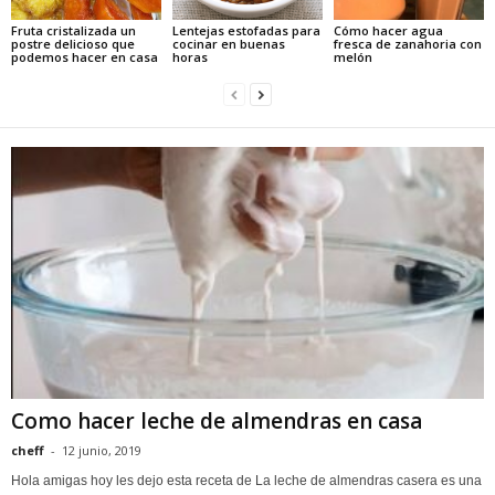
Fruta cristalizada un
Lentejas estofadas para
Cómo hacer agua
postre delicioso que
cocinar en buenas
fresca de zanahoria con
podemos hacer en casa
horas
melón
Como hacer leche de almendras en casa
cheff
-
12 junio, 2019
Hola amigas hoy les dejo esta receta de La leche de almendras casera es una