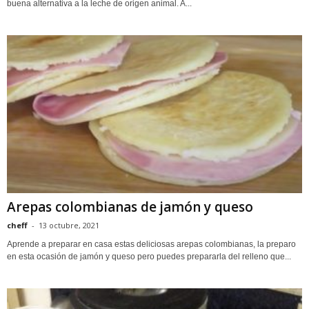
buena alternativa a la leche de origen animal. A...
Arepas colombianas de jamón y queso
cheff
-
13 octubre, 2021
Aprende a preparar en casa estas deliciosas arepas colombianas, la preparo
en esta ocasión de jamón y queso pero puedes prepararla del relleno que...