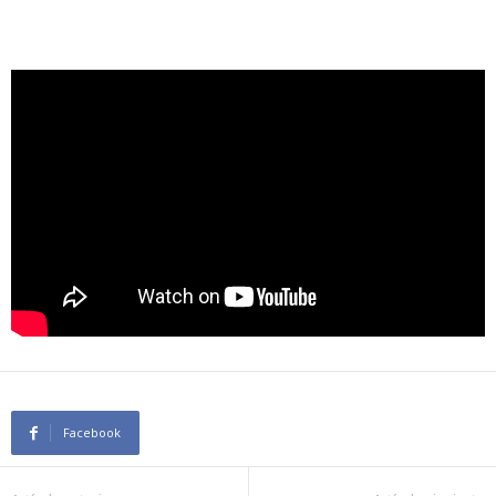
Facebook