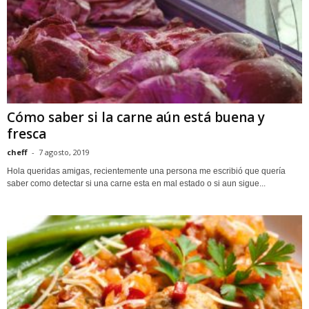
Cómo saber si la carne aún está buena y
fresca
cheff
-
7 agosto, 2019
Hola queridas amigas, recientemente una persona me escribió que quería
saber como detectar si una carne esta en mal estado o si aun sigue...