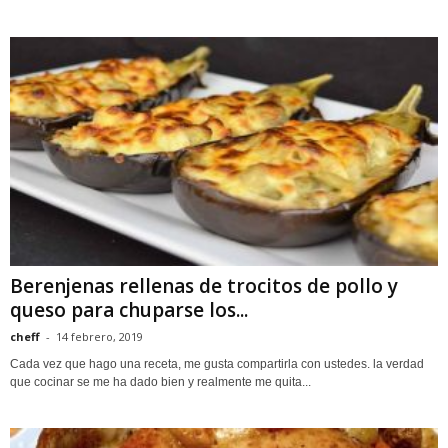
Berenjenas rellenas de trocitos de pollo y
queso para chuparse los...
cheff
-
14 febrero, 2019
Cada vez que hago una receta, me gusta compartirla con ustedes. la verdad
que cocinar se me ha dado bien y realmente me quita...