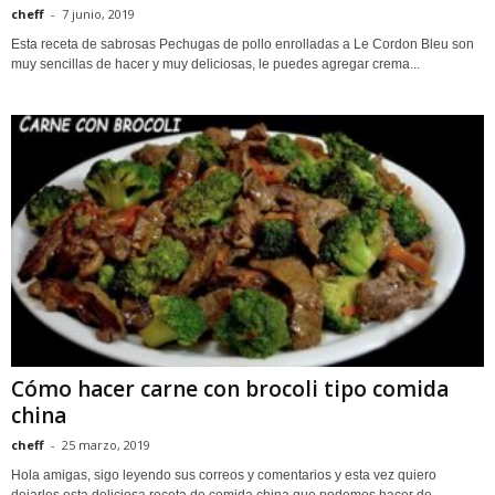
cheff
-
7 junio, 2019
Esta receta de sabrosas Pechugas de pollo enrolladas a Le Cordon Bleu son
muy sencillas de hacer y muy deliciosas, le puedes agregar crema...
Cómo hacer carne con brocoli tipo comida
china
cheff
-
25 marzo, 2019
Hola amigas, sigo leyendo sus correos y comentarios y esta vez quiero