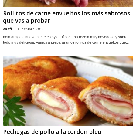
Rollitos de carne envueltos los más sabrosos
que vas a probar
cheff
-
30 octubre, 2019
hola amigas, nuevamente estoy aquí con una receta muy novedosa y sobre
todo muy deliciosa. Vamos a preparar unos rollitos de carne envueltos que...
Pechugas de pollo a la cordon bleu