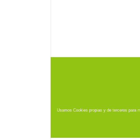
Usamos Cookies propias y de terceros para m