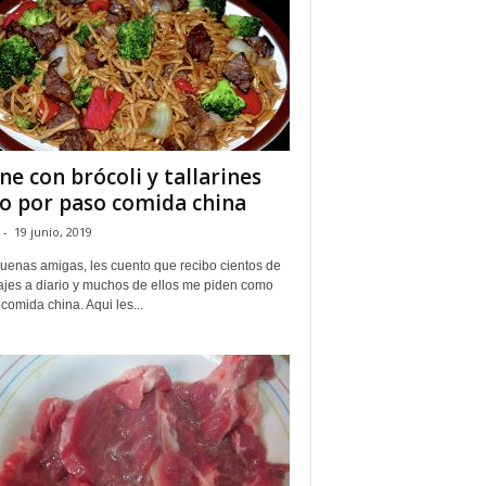
ne con brócoli y tallarines
o por paso comida china
-
19 junio, 2019
uenas amigas, les cuento que recibo cientos de
jes a diario y muchos de ellos me piden como
comida china. Aqui les...