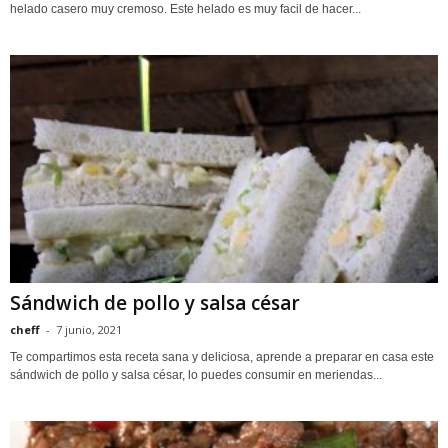
helado casero muy cremoso. Este helado es muy facil de hacer...
Sándwich de pollo y salsa césar
cheff
-
7 junio, 2021
Te compartimos esta receta sana y deliciosa, aprende a preparar en casa este
sándwich de pollo y salsa césar, lo puedes consumir en meriendas...