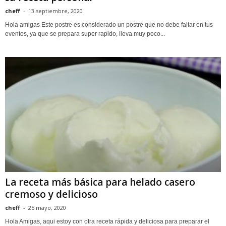
cheff
-
13 septiembre, 2020
Hola amigas Este postre es considerado un postre que no debe faltar en tus
eventos, ya que se prepara super rapido, lleva muy poco...
La receta más básica para helado casero
cremoso y delicioso
cheff
-
25 mayo, 2020
Hola Amigas, aqui estoy con otra receta rápida y deliciosa para preparar el