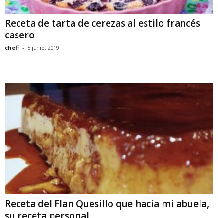
Receta de tarta de cerezas al estilo francés
casero
cheff
-
5 junio, 2019
Receta del Flan Quesillo que hacía mi abuela,
su receta personal