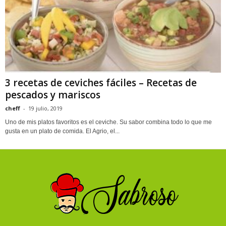
3 recetas de ceviches fáciles – Recetas de
pescados y mariscos
cheff
-
19 julio, 2019
Uno de mis platos favoritos es el ceviche. Su sabor combina todo lo que me
gusta en un plato de comida. El Agrio, el...