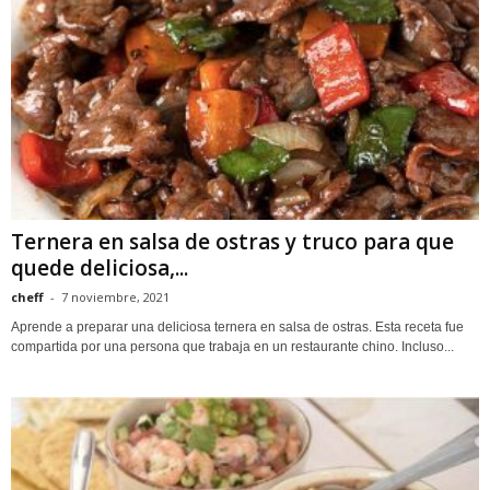
Ternera en salsa de ostras y truco para que
quede deliciosa,...
cheff
-
7 noviembre, 2021
Aprende a preparar una deliciosa ternera en salsa de ostras. Esta receta fue
compartida por una persona que trabaja en un restaurante chino. Incluso...