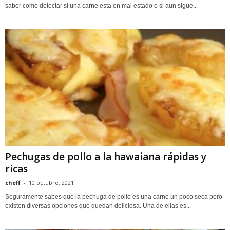
saber como detectar si una carne esta en mal estado o si aun sigue...
Pechugas de pollo a la hawaiana rápidas y
ricas
cheff
-
10 octubre, 2021
Seguramente sabes que la pechuga de pollo es una carne un poco seca pero
existen diversas opciones que quedan deliciosa. Una de ellas es...