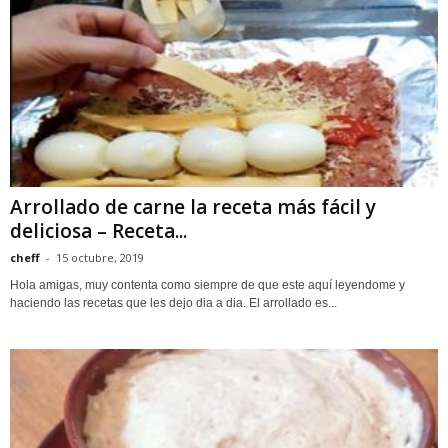
Arrollado de carne la receta más fácil y
deliciosa – Receta...
cheff
-
15 octubre, 2019
Hola amigas, muy contenta como siempre de que este aquí leyendome y
haciendo las recetas que les dejo dia a dia. El arrollado es...