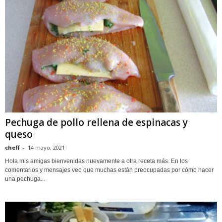
Pechuga de pollo rellena de espinacas y
queso
cheff
-
14 mayo, 2021
Hola mis amigas bienvenidas nuevamente a otra receta más. En los
comentarios y mensajes veo que muchas están preocupadas por cómo hacer
una pechuga...