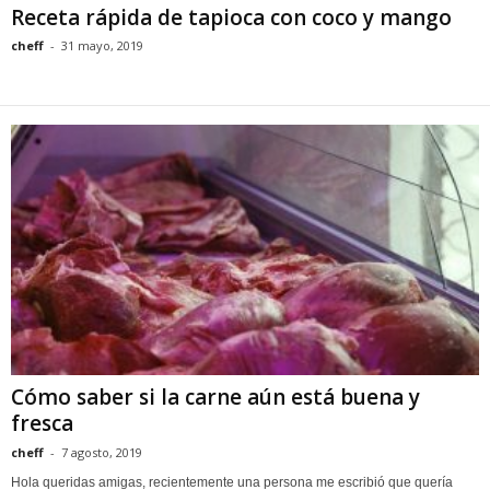
Receta rápida de tapioca con coco y mango
cheff
-
31 mayo, 2019
Cómo saber si la carne aún está buena y
fresca
cheff
-
7 agosto, 2019
Hola queridas amigas, recientemente una persona me escribió que quería