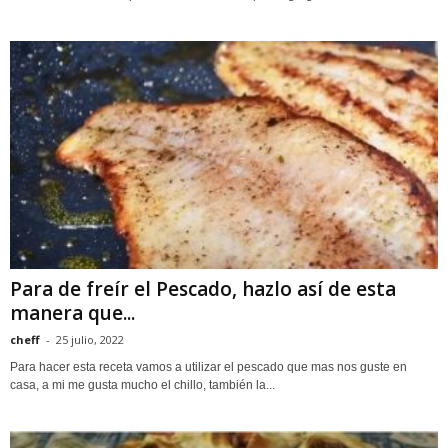
Para de freír el Pescado, hazlo así de esta
manera que...
cheff
-
25 julio, 2022
Para hacer esta receta vamos a utilizar el pescado que mas nos guste en
casa, a mi me gusta mucho el chillo, también la...