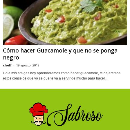
Cómo hacer Guacamole y que no se ponga
negro
cheff
-
19 agosto, 2019
Hola mis amigas hoy aprenderemos como hacer guacamole, te dejaremos
estos consejos que yo se que te va a servir de mucho para hacer...