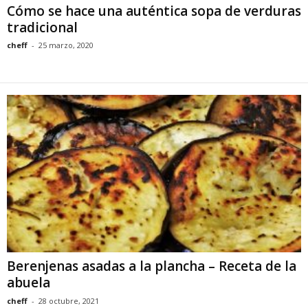
Cómo se hace una auténtica sopa de verduras
tradicional
cheff
-
25 marzo, 2020
Berenjenas asadas a la plancha – Receta de la
abuela
cheff
-
28 octubre, 2021