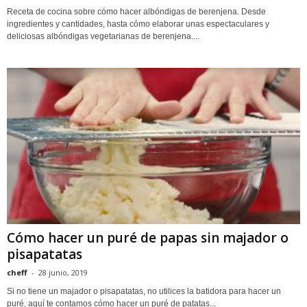
Receta de cocina sobre cómo hacer albóndigas de berenjena. Desde
ingredientes y cantidades, hasta cómo elaborar unas espectaculares y
deliciosas albóndigas vegetarianas de berenjena....
Cómo hacer un puré de papas sin majador o
pisapatatas
cheff
-
28 junio, 2019
Si no tiene un majador o pisapatatas, no utilices la batidora para hacer un
puré, aquí te contamos cómo hacer un puré de patatas...