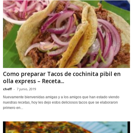
Como preparar Tacos de cochinita pibil en
olla express – Receta...
cheff
-
7 junio, 2019
Nuevamente bienvenidas amigas y a los amigos que han estado viendo
nuestras recetas, hoy les dejo estos deliciosos tacos que se elaboraron
primero en...