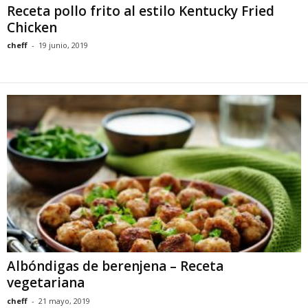
Receta pollo frito al estilo Kentucky Fried
Chicken
cheff
-
19 junio, 2019
Albóndigas de berenjena – Receta
vegetariana
cheff
-
21 mayo, 2019