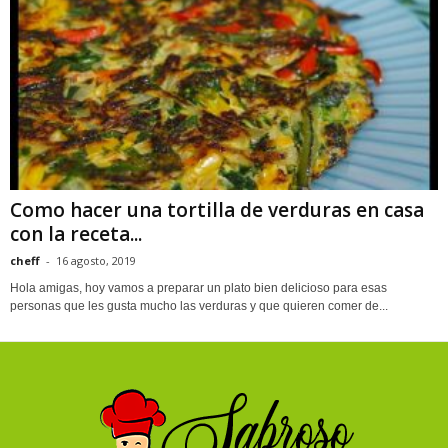
Como hacer una tortilla de verduras en casa
con la receta...
cheff
-
16 agosto, 2019
Hola amigas, hoy vamos a preparar un plato bien delicioso para esas
personas que les gusta mucho las verduras y que quieren comer de...