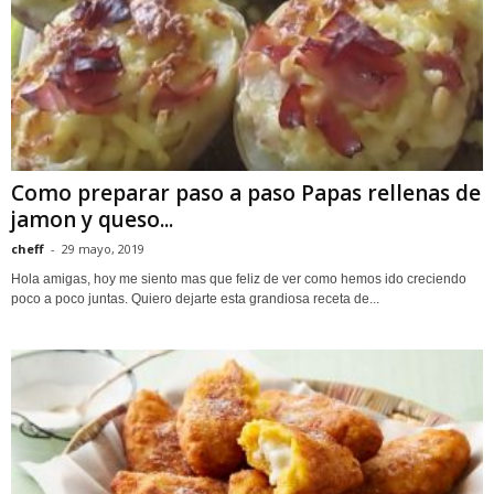
Como preparar paso a paso Papas rellenas de
jamon y queso...
cheff
-
29 mayo, 2019
Hola amigas, hoy me siento mas que feliz de ver como hemos ido creciendo
poco a poco juntas. Quiero dejarte esta grandiosa receta de...