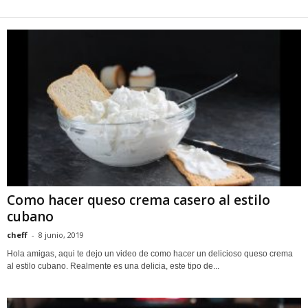
Como hacer queso crema casero al estilo
cubano
cheff
-
8 junio, 2019
Hola amigas, aqui te dejo un video de como hacer un delicioso queso crema
al estilo cubano. Realmente es una delicia, este tipo de...