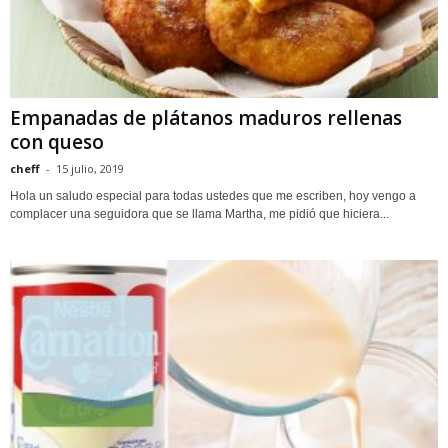
Empanadas de plátanos maduros rellenas
con queso
cheff
-
15 julio, 2019
Hola un saludo especial para todas ustedes que me escriben, hoy vengo a
complacer una seguidora que se llama Martha, me pidió que hiciera...