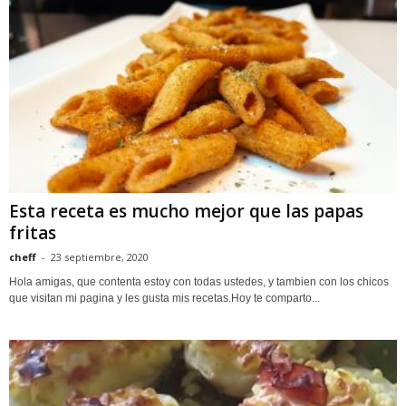
Esta receta es mucho mejor que las papas
fritas
cheff
-
23 septiembre, 2020
Hola amigas, que contenta estoy con todas ustedes, y tambien con los chicos
que visitan mi pagina y les gusta mis recetas.Hoy te comparto...