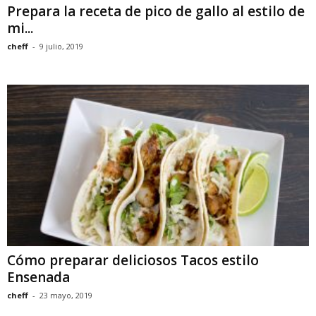
Prepara la receta de pico de gallo al estilo de
mi...
cheff
-
9 julio, 2019
Cómo preparar deliciosos Tacos estilo
Ensenada
cheff
-
23 mayo, 2019