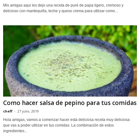
Mis amigas aqui les dejo una receta de puré de papa ligero, cremoso y
delicioso con mantequilla, leche y queso crema para utilizar como...
Como hacer salsa de pepino para tus comidas
cheff
-
27 julio, 2019
Hola amigas, vamos a comenzar hacer esta deliciosa receta muy deliciosa
que vas a poder utilizar en tus comidas. La combinación de estos
ingredientes...