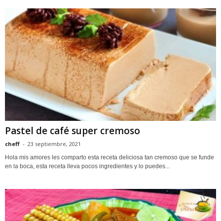
Pastel de café super cremoso
cheff
-
23 septiembre, 2021
Hola mis amores les comparto esta receta deliciosa tan cremoso que se funde
en la boca, esta receta lleva pocos ingredientes y lo puedes...