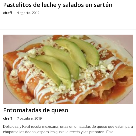
Pastelitos de leche y salados en sartén
cheff
-
4 agosto, 2019
Entomatadas de queso
cheff
-
7 octubre, 2019
Deliciosa y Fácil receta mexicana, unas entomatadas de queso que estan para
chuparse los dedos; espero les guste la receta y las preparen. Esta...