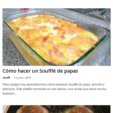
Cómo hacer un Soufflé de papas
cheff
-
12 julio, 2019
Hola amigas hoy aprenderemos cómo preparar Soufflé de papa, sencillo y
delicioso. Este platillo horneado es una delicia, una receta que tiene mucha
tradición...