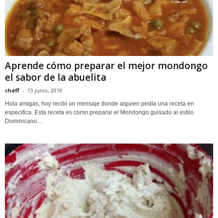
Aprende cómo preparar el mejor mondongo
el sabor de la abuelita
cheff
-
13 junio, 2019
Hola amigas, hoy recibí un mensaje donde alguien pedía una receta en
especifica. Esta receta es como preparar el Mondongo guisado al estilo
Dominicano....