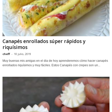
Canapés enrollados súper rápidos y
riquísimos
cheff
-
10 julio, 2019
Muy buenas mis amigas en el dia de hoy aprenderemos cómo hacer canapés
enrollados riquísimos y muy fáciles. Estos Canapés con crepes son un...