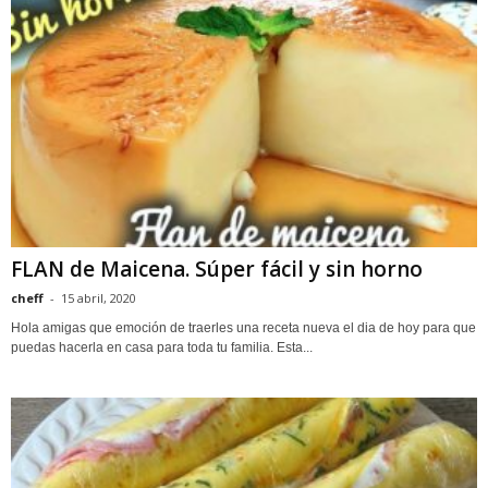
FLAN de Maicena. Súper fácil y sin horno
cheff
-
15 abril, 2020
Hola amigas que emoción de traerles una receta nueva el dia de hoy para que
puedas hacerla en casa para toda tu familia. Esta...