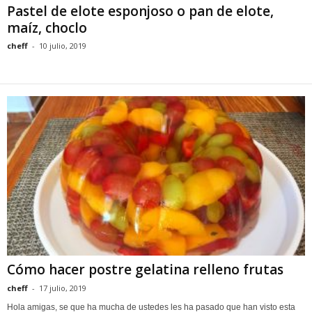
Pastel de elote esponjoso o pan de elote,
maíz, choclo
cheff
-
10 julio, 2019
Cómo hacer postre gelatina relleno frutas
cheff
-
17 julio, 2019
Hola amigas, se que ha mucha de ustedes les ha pasado que han visto esta