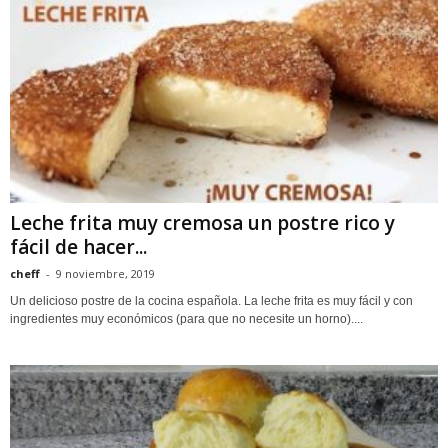
Leche frita muy cremosa un postre rico y
fácil de hacer...
cheff
-
9 noviembre, 2019
Un delicioso postre de la cocina española. La leche frita es muy fácil y con
ingredientes muy económicos (para que no necesite un horno)....