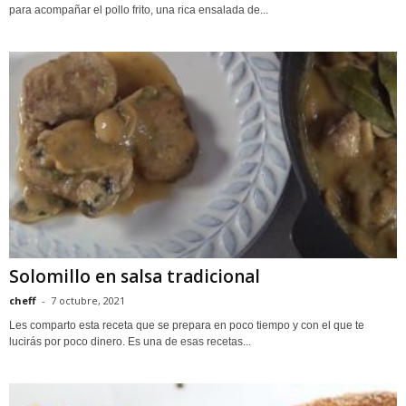
para acompañar el pollo frito, una rica ensalada de...
Solomillo en salsa tradicional
cheff
-
7 octubre, 2021
Les comparto esta receta que se prepara en poco tiempo y con el que te
lucirás por poco dinero. Es una de esas recetas...