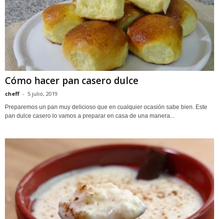
Cómo hacer pan casero dulce
cheff
-
5 julio, 2019
Preparemos un pan muy delicioso que en cualquier ocasión sabe bien. Este
pan dulce casero lo vamos a preparar en casa de una manera...