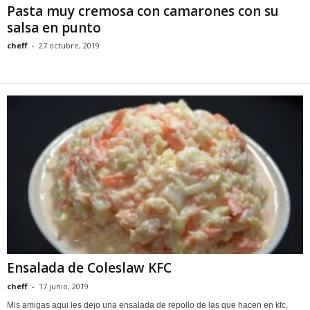
Pasta muy cremosa con camarones con su
salsa en punto
cheff
-
27 octubre, 2019
Ensalada de Coleslaw KFC
cheff
-
17 junio, 2019
Mis amigas aqui les dejo una ensalada de repollo de las que hacen en kfc,