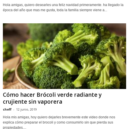
Hola amigas, quiero desearles una feliz navidad primeramente. ha llegado la
época del año que mas me gusta, toda la familia siempre viene a...
Cómo hacer Brócoli verde radiante y
crujiente sin vaporera
cheff
-
12 junio, 2019
Hola mis amigas, hoy quiero dejarles brevemente este video donde nos
explica cómo preparar el brocoli y como consumirlo sin que pierda sus
propiedades....