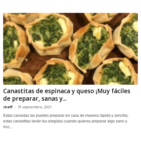
Canastitas de espinaca y queso ¡Muy fáciles
de preparar, sanas y...
cheff
-
19 septiembre, 2021
Estas canastas las puedes preparar en casa de manera rápida y sencilla,
estas canastitas serán tus elegidas cuando quieras preparar algo sano y
rico,...