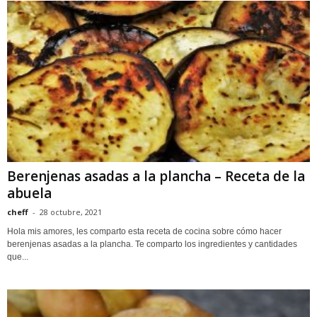
Berenjenas asadas a la plancha – Receta de la
abuela
cheff
-
28 octubre, 2021
Hola mis amores, les comparto esta receta de cocina sobre cómo hacer
berenjenas asadas a la plancha. Te comparto los ingredientes y cantidades
que...