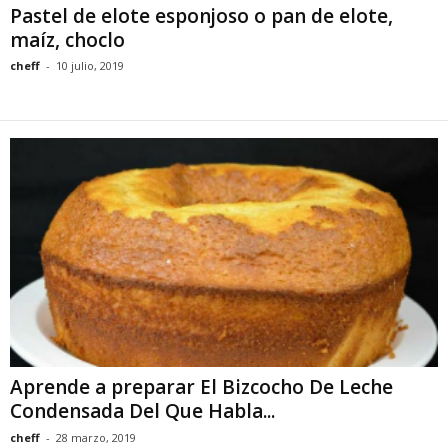
Pastel de elote esponjoso o pan de elote,
maíz, choclo
cheff
-
10 julio, 2019
Aprende a preparar El Bizcocho De Leche
Condensada Del Que Habla...
cheff
-
28 marzo, 2019