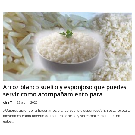
Arroz blanco suelto y esponjoso que puedes
servir como acompañamiento para...
cheff
-
22 abril, 2023
¿Quieres aprender a hacer arroz blanco suelto y esponjoso? En esta receta te
mostramos cómo hacerlo de manera sencilla y sin complicaciones. Con
estos...