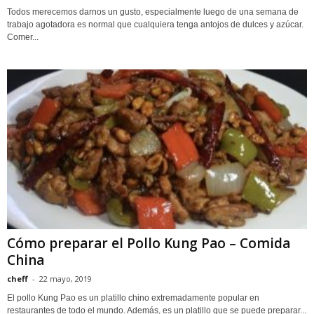
Todos merecemos darnos un gusto, especialmente luego de una semana de
trabajo agotadora es normal que cualquiera tenga antojos de dulces y azúcar.
Comer...
Cómo preparar el Pollo Kung Pao – Comida
China
cheff
-
22 mayo, 2019
El pollo Kung Pao es un platillo chino extremadamente popular en
restaurantes de todo el mundo. Además, es un platillo que se puede preparar...