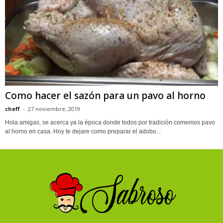
Como hacer el sazón para un pavo al horno
cheff
-
27 noviembre, 2019
Hola amigas, se acerca ya la época donde todos por tradición comemos pavo
al horno en casa. Hoy te dejare como preparar el adobo...