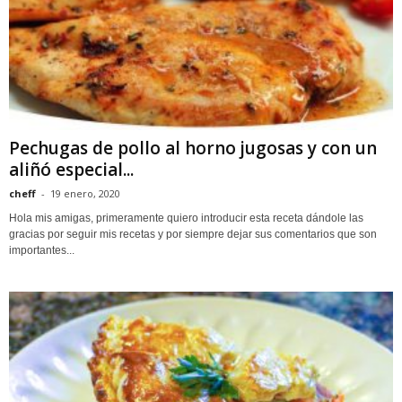
Pechugas de pollo al horno jugosas y con un
aliñó especial...
cheff
-
19 enero, 2020
Hola mis amigas, primeramente quiero introducir esta receta dándole las
gracias por seguir mis recetas y por siempre dejar sus comentarios que son
importantes...