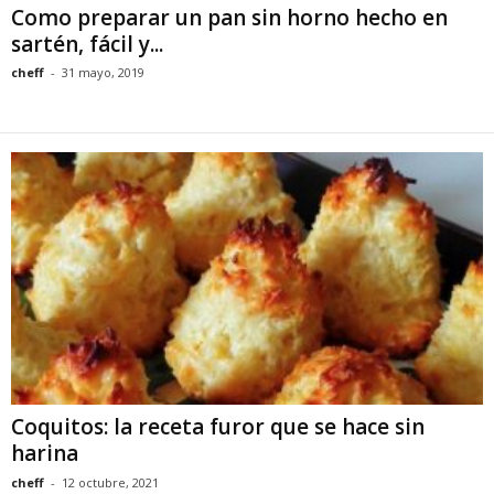
Como preparar un pan sin horno hecho en
sartén, fácil y...
cheff
-
31 mayo, 2019
Coquitos: la receta furor que se hace sin
harina
cheff
-
12 octubre, 2021