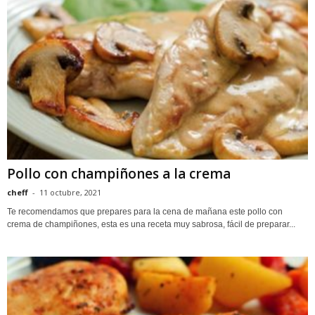
Pollo con champiñones a la crema
cheff
-
11 octubre, 2021
Te recomendamos que prepares para la cena de mañana este pollo con
crema de champiñones, esta es una receta muy sabrosa, fácil de preparar...