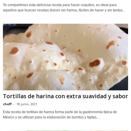
Te compartimos esta deliciosa receta para hacer coquitos, es ideal para
aquellos que buscan recetas dulces sin harina, fáciles de hacer y sin tantas...
Tortillas de harina con extra suavidad y sabor
cheff
-
18 junio, 2021
Esta receta de tortillas de harina forma parte de la gastronomía típica de
México y se utilizan para la elaboración de burritos y fajitas,...