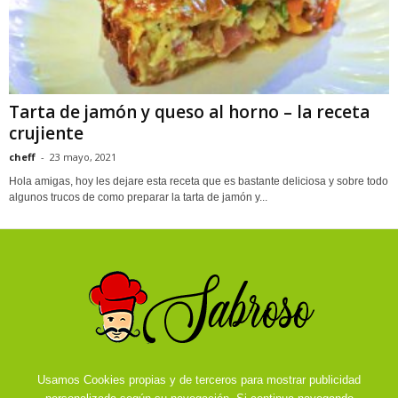
Tarta de jamón y queso al horno – la receta
crujiente
cheff
-
23 mayo, 2021
Hola amigas, hoy les dejare esta receta que es bastante deliciosa y sobre todo
algunos trucos de como preparar la tarta de jamón y...
Usamos Cookies propias y de terceros para mostrar publicidad