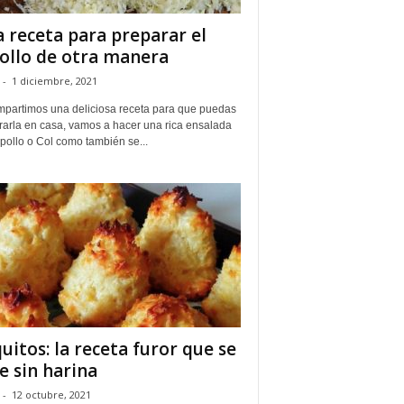
 receta para preparar el
ollo de otra manera
-
1 diciembre, 2021
mpartimos una deliciosa receta para que puedas
rarla en casa, vamos a hacer una rica ensalada
pollo o Col como también se...
uitos: la receta furor que se
e sin harina
-
12 octubre, 2021