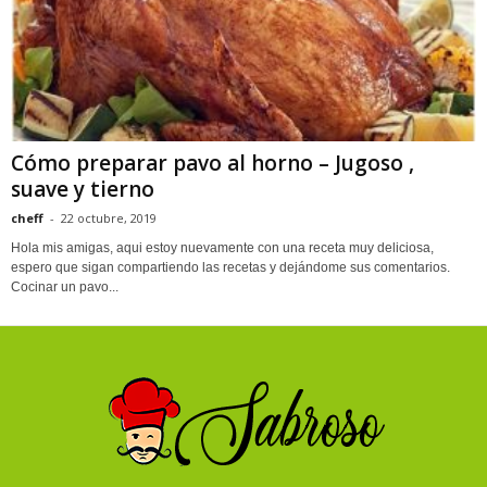
Cómo preparar pavo al horno – Jugoso ,
suave y tierno
cheff
-
22 octubre, 2019
Hola mis amigas, aqui estoy nuevamente con una receta muy deliciosa,
espero que sigan compartiendo las recetas y dejándome sus comentarios.
Cocinar un pavo...