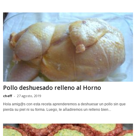
Pollo deshuesado relleno al Horno
cheff
-
27 agosto, 2019
Hola amig@s con esta receta aprenderemos a deshuesar un pollo sin que
pierda su piel ni su forma. Luego, le añadiremos un relleno bien...