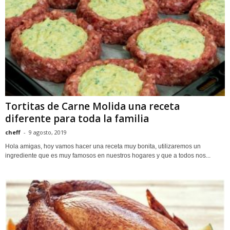
Tortitas de Carne Molida una receta
diferente para toda la familia
cheff
-
9 agosto, 2019
Hola amigas, hoy vamos hacer una receta muy bonita, utilizaremos un
ingrediente que es muy famosos en nuestros hogares y que a todos nos...