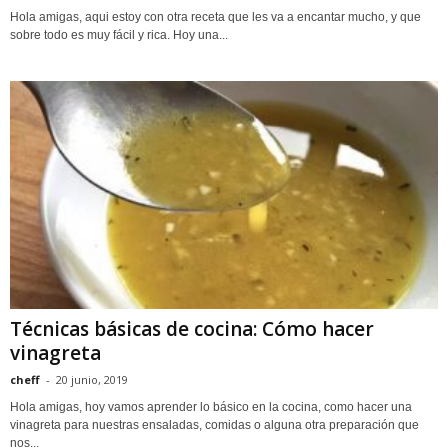
Hola amigas, aqui estoy con otra receta que les va a encantar mucho, y que
sobre todo es muy fácil y rica. Hoy una...
Técnicas básicas de cocina: Cómo hacer
vinagreta
cheff
-
20 junio, 2019
Hola amigas, hoy vamos aprender lo básico en la cocina, como hacer una
vinagreta para nuestras ensaladas, comidas o alguna otra preparación que
nos...