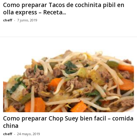
Como preparar Tacos de cochinita pibil en
olla express – Receta...
cheff
-
7 junio, 2019
Como preparar Chop Suey bien facil – comida
china
cheff
-
24 mayo, 2019