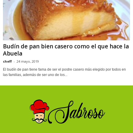
Budín de pan bien casero como el que hace la
Abuela
cheff
-
24 mayo, 2019
El budín de pan tiene fama de ser el postre casero más elegido por todos en
las familias, además de ser uno de los...