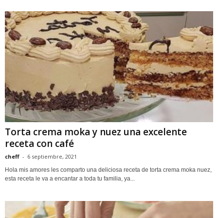
Torta crema moka y nuez una excelente
receta con café
cheff
-
6 septiembre, 2021
Hola mis amores les comparto una deliciosa receta de torta crema moka nuez,
esta receta le va a encantar a toda tu familia, ya...