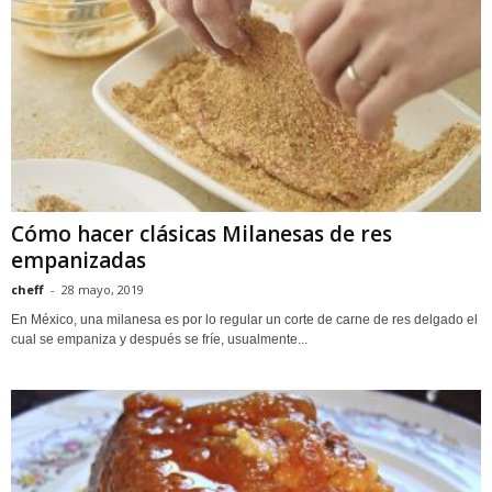
Cómo hacer clásicas Milanesas de res
empanizadas
cheff
-
28 mayo, 2019
En México, una milanesa es por lo regular un corte de carne de res delgado el
cual se empaniza y después se fríe, usualmente...