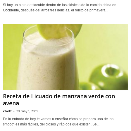
Si hay un plato destacable dentro de los clásicos de la comida china en
Occidente, después del arroz tres delicias, el rollito de primavera...
Receta de Licuado de manzana verde con
avena
cheff
-
29 mayo, 2019
En la entrada de hoy te vamos a enseñar cómo se prepara uno de los
smoothies más fáciles, deliciosos y rápidos que existen. Se...