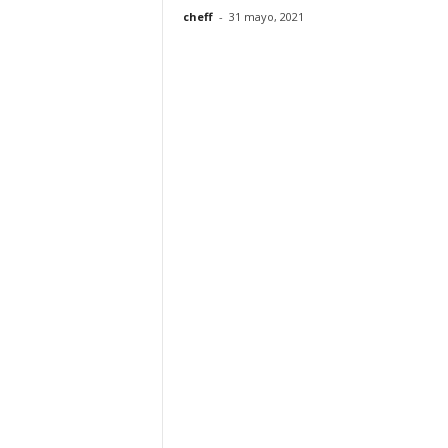
cheff
-
31 mayo, 2021