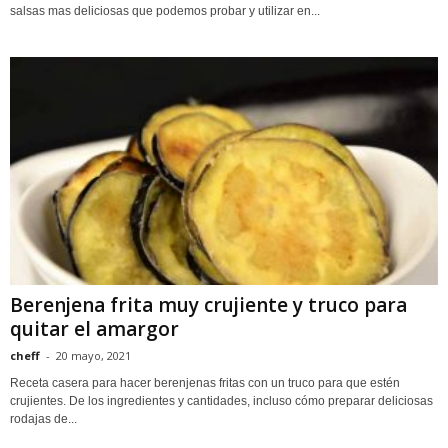
salsas mas deliciosas que podemos probar y utilizar en...
Berenjena frita muy crujiente y truco para
quitar el amargor
cheff
-
20 mayo, 2021
Receta casera para hacer berenjenas fritas con un truco para que estén
crujientes. De los ingredientes y cantidades, incluso cómo preparar deliciosas
rodajas de...