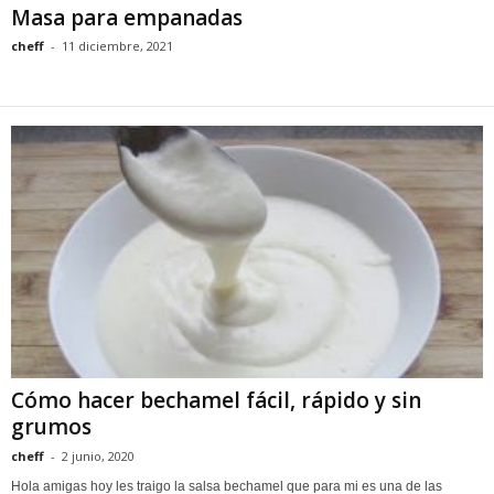
Masa para empanadas
cheff
-
11 diciembre, 2021
Cómo hacer bechamel fácil, rápido y sin
grumos
cheff
-
2 junio, 2020
Hola amigas hoy les traigo la salsa bechamel que para mi es una de las