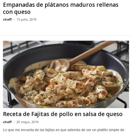
Empanadas de plátanos maduros rellenas
con queso
cheff
-
15 julio, 2019
Receta de Fajitas de pollo en salsa de queso
cheff
-
29 mayo, 2019
Lo que me encanta de las fajitas es que además de ser un platillo simple de