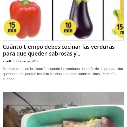
Cuánto tiempo debes cocinar las verduras
para que queden sabrosas y...
cheff
-
29 marzo, 2019
Muchos conocen la situación cuando las verduras después de su preparación
quedan duras porque les falta cocción o quedan sobre cocidas. Peor aún,
cuando...