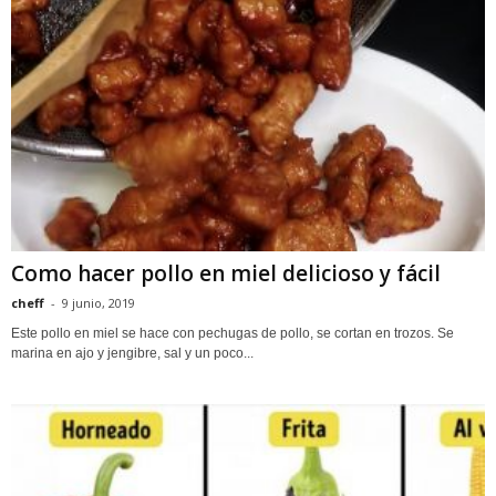
Como hacer pollo en miel delicioso y fácil
cheff
-
9 junio, 2019
Este pollo en miel se hace con pechugas de pollo, se cortan en trozos. Se
marina en ajo y jengibre, sal y un poco...