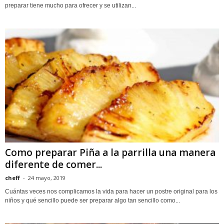
preparar tiene mucho para ofrecer y se utilizan...
Como preparar Piña a la parrilla una manera
diferente de comer...
cheff
-
24 mayo, 2019
Cuántas veces nos complicamos la vida para hacer un postre original para los
niños y qué sencillo puede ser preparar algo tan sencillo como...