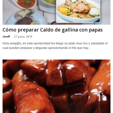
Cómo preparar Caldo de gallina con papas
cheff
-
27 junio, 2019
Hola amig@s, en esta oportunidad les traigo un plato muy rico y saludable el
cual pueden preparar y degustar aprovechando el frío que hay...