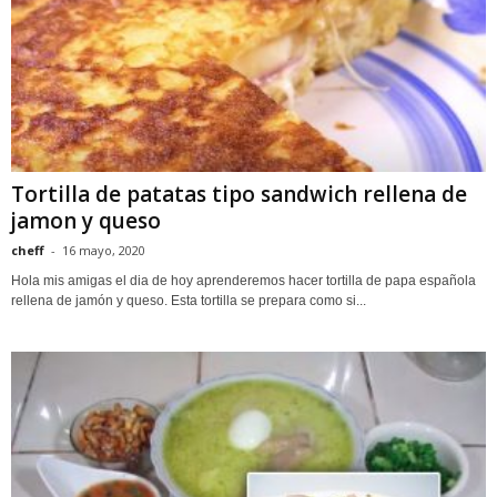
Tortilla de patatas tipo sandwich rellena de
jamon y queso
cheff
-
16 mayo, 2020
Hola mis amigas el dia de hoy aprenderemos hacer tortilla de papa española
rellena de jamón y queso. Esta tortilla se prepara como si...