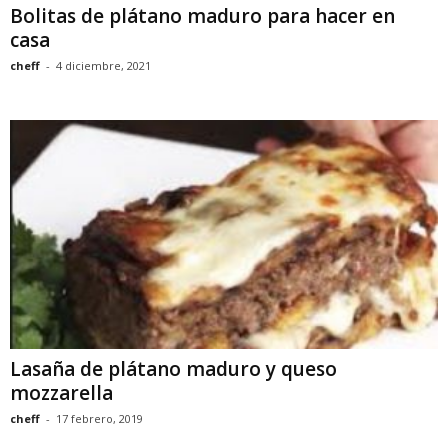
Bolitas de plátano maduro para hacer en
casa
cheff
-
4 diciembre, 2021
Lasaña de plátano maduro y queso
mozzarella
cheff
-
17 febrero, 2019