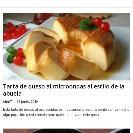
Tarta de queso al microondas al estilo de la
abuela
cheff
-
25 junio, 2019
Esta tarta de queso al microondas es muy sencilla, seguramente ya has hecho
algo parecido a esta receta pero quiero que veas este paso...