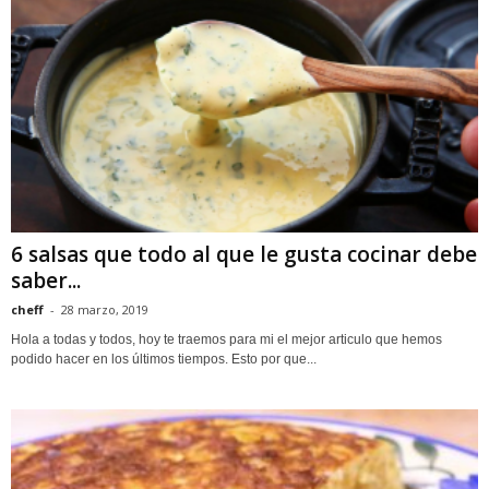
6 salsas que todo al que le gusta cocinar debe
saber...
cheff
-
28 marzo, 2019
Hola a todas y todos, hoy te traemos para mi el mejor articulo que hemos
podido hacer en los últimos tiempos. Esto por que...