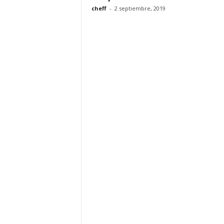
cheff
-
2 septiembre, 2019