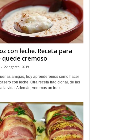
oz con leche. Receta para
 quede cremoso
-
22 agosto, 2019
uenas amigas, hoy aprenderemos cómo hacer
casero con leche. Otra receta tradicional, de las
a la vida. Además, veremos un truco...