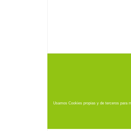
Usamos Cookies propias y de terceros para m