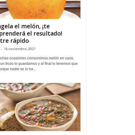
gela el melón, ¡te
prenderá el resultado!
tre rápido
-
16 noviembre, 2021
chas ocasiones consumimos melón en casa,
un trozo lo guardamos y al final lo tenemos que
porque nadie se lo ha...