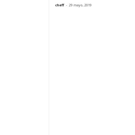
cheff
-
29 mayo, 2019