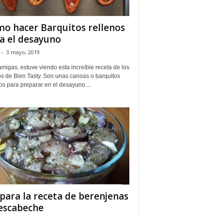
o hacer Barquitos rellenos
a el desayuno
-
3 mayo, 2019
migas, estuve viendo esta increíble receta de los
s de Bien Tasty. Son unas canoas o barquitos
os para preparar en el desayuno....
para la receta de berenjenas
escabeche