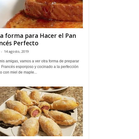
a forma para Hacer el Pan
ncés Perfecto
-
14 agosto, 2019
mis amigas, vamos a ver otra forma de preparar
n Francés esponjoso y cocinado a la perfección
o con miel de maple...