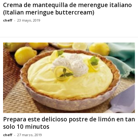
Crema de mantequilla de merengue italiano
(Italian meringue buttercream)
cheff
-
23 mayo, 2019
Prepara este delicioso postre de limón en tan
solo 10 minutos
cheff
-
27 marzo, 2019