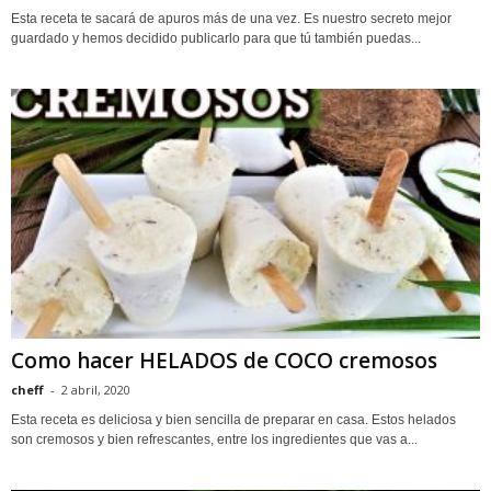
Esta receta te sacará de apuros más de una vez. Es nuestro secreto mejor
guardado y hemos decidido publicarlo para que tú también puedas...
Como hacer HELADOS de COCO cremosos
cheff
-
2 abril, 2020
Esta receta es deliciosa y bien sencilla de preparar en casa. Estos helados
son cremosos y bien refrescantes, entre los ingredientes que vas a...