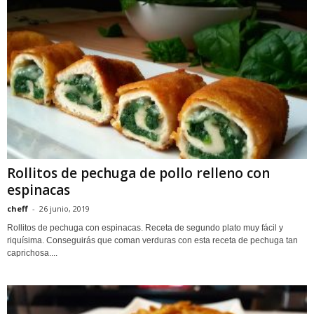
Rollitos de pechuga de pollo relleno con
espinacas
cheff
-
26 junio, 2019
Rollitos de pechuga con espinacas. Receta de segundo plato muy fácil y
riquísima. Conseguirás que coman verduras con esta receta de pechuga tan
caprichosa....