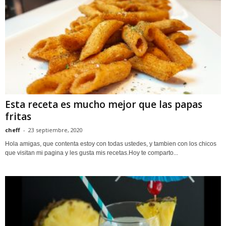
Esta receta es mucho mejor que las papas
fritas
cheff
-
23 septiembre, 2020
Hola amigas, que contenta estoy con todas ustedes, y tambien con los chicos
que visitan mi pagina y les gusta mis recetas.Hoy te comparto...