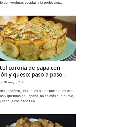
te con verduras cocidas a la perfección....
tel corona de papa con
ón y queso: paso a paso...
-
18 mayo, 2021
tilla española, uno de los platos nacionales más
os y queridos de España, no es más que huevo,
 cebolla cocinados en...