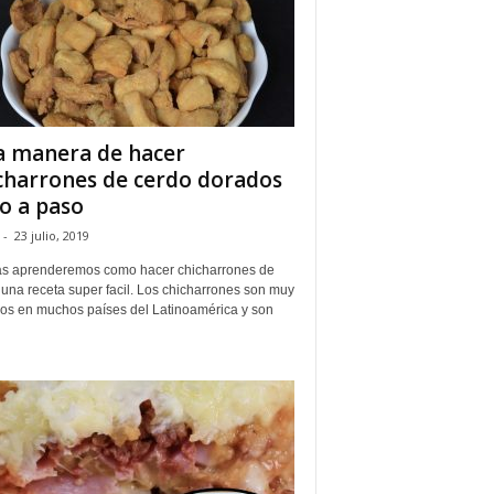
 manera de hacer
charrones de cerdo dorados
o a paso
-
23 julio, 2019
s aprenderemos como hacer chicharrones de
una receta super facil. Los chicharrones son muy
os en muchos países del Latinoamérica y son