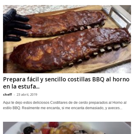
Prepara fácil y sencillo costillas BBQ al horno
en la estufa...
cheff
-
23 abril, 2019
Aqui te dejo estos deliciosos Costillares de de cerdo preparados al Horno al
estilo BBQ. Realmente me encanta, si me encanta demasiado, y aveces...