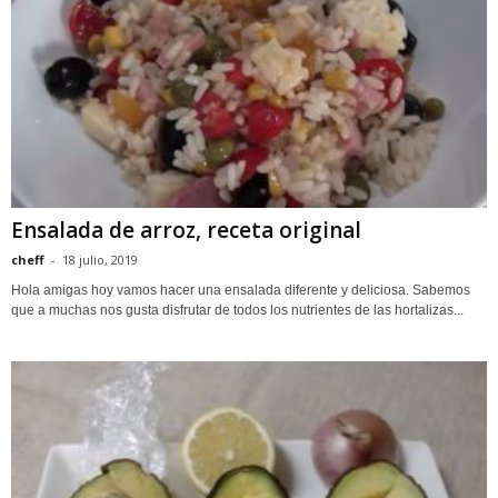
Ensalada de arroz, receta original
cheff
-
18 julio, 2019
Hola amigas hoy vamos hacer una ensalada diferente y deliciosa. Sabemos
que a muchas nos gusta disfrutar de todos los nutrientes de las hortalizas...