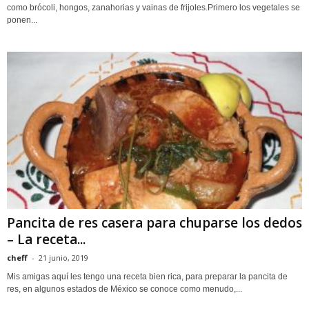
como brócoli, hongos, zanahorias y vainas de frijoles.Primero los vegetales se
ponen...
Pancita de res casera para chuparse los dedos
– La receta...
cheff
-
21 junio, 2019
Mis amigas aquí les tengo una receta bien rica, para preparar la pancita de
res, en algunos estados de México se conoce como menudo,...