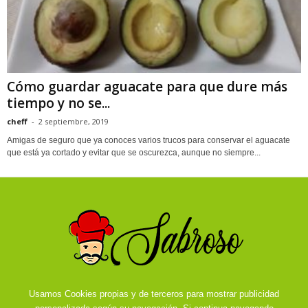
Cómo guardar aguacate para que dure más
tiempo y no se...
cheff
-
2 septiembre, 2019
Amigas de seguro que ya conoces varios trucos para conservar el aguacate
que está ya cortado y evitar que se oscurezca, aunque no siempre...
Usamos Cookies propias y de terceros para mostrar publicidad