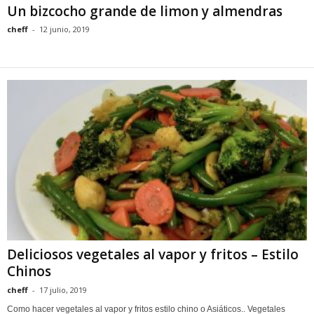
Un bizcocho grande de limon y almendras
cheff
-
12 junio, 2019
Deliciosos vegetales al vapor y fritos – Estilo
Chinos
cheff
-
17 julio, 2019
Como hacer vegetales al vapor y fritos estilo chino o Asiáticos.. Vegetales